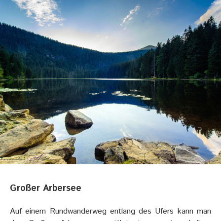
Großer Arbersee
Auf einem Rundwanderweg entlang des Ufers kann man