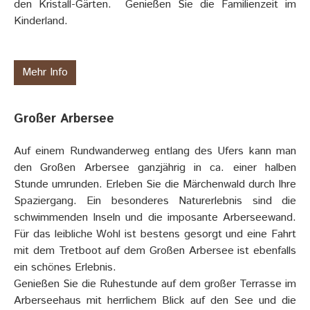
den Kristall-Gärten. Genießen Sie die Familienzeit im
Kinderland.
Mehr Info
Großer Arbersee
Auf einem Rundwanderweg entlang des Ufers kann man
den Großen Arbersee ganzjährig in ca. einer halben
Stunde umrunden. Erleben Sie die Märchenwald durch Ihre
Spaziergang. Ein besonderes Naturerlebnis sind die
schwimmenden Inseln und die imposante Arberseewand.
Für das leibliche Wohl ist bestens gesorgt und eine Fahrt
mit dem Tretboot auf dem Großen Arbersee ist ebenfalls
ein schönes Erlebnis.
Genießen Sie die Ruhestunde auf dem großer Terrasse im
Arberseehaus mit herrlichem Blick auf den See und die