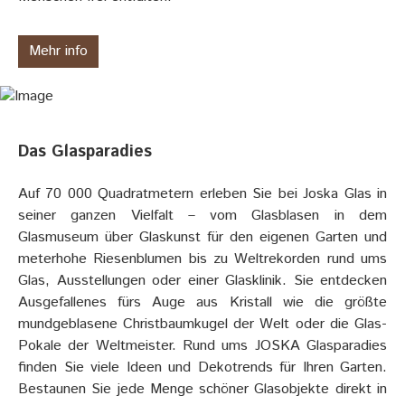
Mehr info
Das Glasparadies
Auf 70 000 Quadratmetern erleben Sie bei Joska Glas in
seiner ganzen Vielfalt – vom Glasblasen in dem
Glasmuseum über Glaskunst für den eigenen Garten und
meterhohe Riesenblumen bis zu Weltrekorden rund ums
Glas, Ausstellungen oder einer Glasklinik. Sie entdecken
Ausgefallenes fürs Auge aus Kristall wie die größte
mundgeblasene Christbaumkugel der Welt oder die Glas-
Pokale der Weltmeister. Rund ums JOSKA Glasparadies
finden Sie viele Ideen und Dekotrends für Ihren Garten.
Bestaunen Sie jede Menge schöner Glasobjekte direkt in