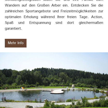
Wandern auf den Großen Arber ein. Entdecken Sie die
zahlreichen Sportangebote und Freizeitmöglichkeiten zur
optimalen Erholung während Ihrer freien Tage. Action,
Spaß und Entspannung sind dort gleichermaßen
garantiert.
Mehr Info