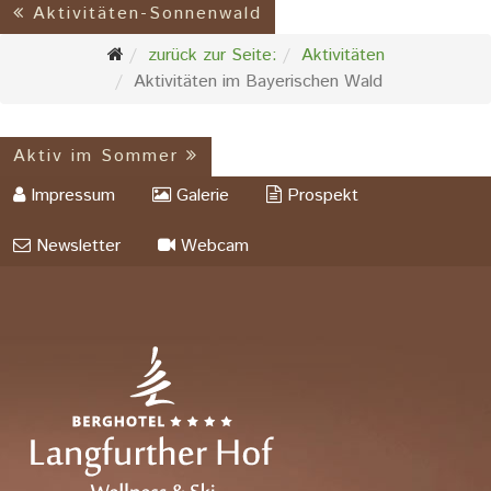
Aktivitäten-Sonnenwald
zurück zur Seite:
Aktivitäten
Aktivitäten im Bayerischen Wald
Aktiv im Sommer
Impressum
Galerie
Prospekt
Newsletter
Webcam