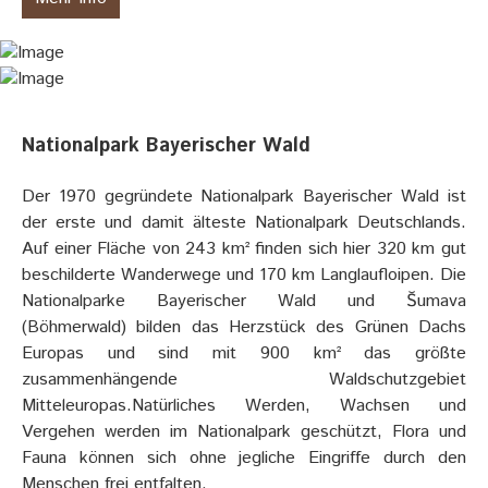
Nationalpark Bayerischer Wald
Der 1970 gegründete Nationalpark Bayerischer Wald ist
der erste und damit älteste Nationalpark Deutschlands.
Auf einer Fläche von 243 km² finden sich hier 320 km gut
beschilderte Wanderwege und 170 km Langlaufloipen. Die
Nationalparke Bayerischer Wald und Šumava
(Böhmerwald) bilden das Herzstück des Grünen Dachs
Europas und sind mit 900 km² das größte
zusammenhängende Waldschutzgebiet
Mitteleuropas.Natürliches Werden, Wachsen und
Vergehen werden im Nationalpark geschützt, Flora und
Fauna können sich ohne jegliche Eingriffe durch den
Menschen frei entfalten.