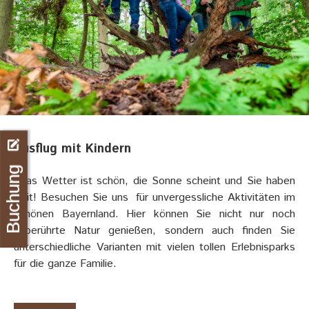
Ausflug mit Kindern
Buchung
Das Wetter ist schön, die Sonne scheint und Sie haben
Zeit! Besuchen Sie uns für unvergessliche Aktivitäten im
schönen Bayernland. Hier können Sie nicht nur noch
unberührte Natur genießen, sondern auch finden Sie
unterschiedliche Varianten mit vielen tollen Erlebnisparks
für die ganze Familie.