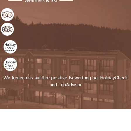
Wir freuen uns auf Ihre positive Bewertung bei HolidayCheck
und TripAdvisor
Author Login