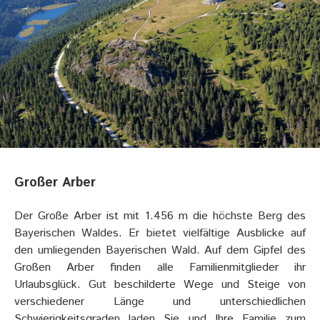
Großer Arber
Der Große Arber ist mit 1.456 m die höchste Berg des
Bayerischen Waldes. Er bietet vielfältige Ausblicke auf
den umliegenden Bayerischen Wald. Auf dem Gipfel des
Großen Arber finden alle Familienmitglieder ihr
Urlaubsglück. Gut beschilderte Wege und Steige von
verschiedener Länge und unterschiedlichen
Schwierigkeitsgraden laden Sie und Ihre Familie zum