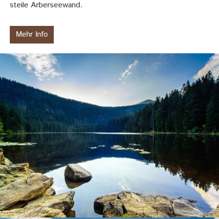
steile Arberseewand.
Mehr Info