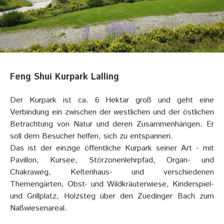
Feng Shui Kurpark Lalling
Der Kurpark ist ca. 6 Hektar groß und geht eine
Verbindung ein zwischen der westlichen und der östlichen
Betrachtung von Natur und deren Zusammenhängen. Er
soll dem Besucher helfen, sich zu entspannen.
Das ist der einzige öffentliche Kurpark seiner Art - mit
Pavillon, Kursee, Störzonenlehrpfad, Organ- und
Chakraweg, Keltenhaus- und verschiedenen
Themengärten, Obst- und Wildkräuterwiese, Kinderspiel-
und Grillplatz, Holzsteg über den Zuedinger Bach zum
Naßwiesenareal.