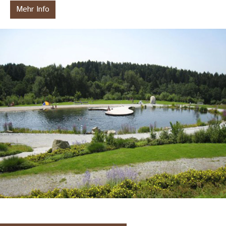
Mehr Info