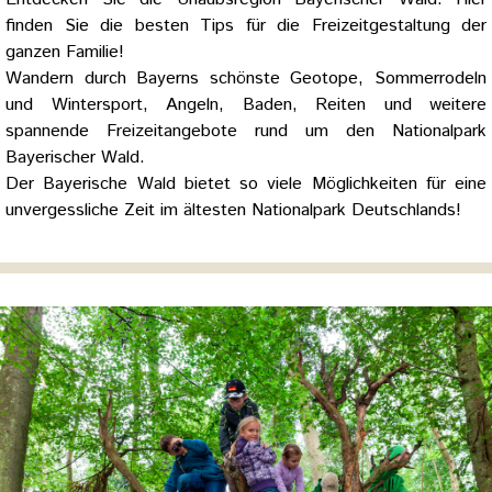
finden Sie die besten Tips für die Freizeitgestaltung der
ganzen Familie!
Wandern durch Bayerns schönste Geotope, Sommerrodeln
und Wintersport, Angeln, Baden, Reiten und weitere
spannende Freizeitangebote rund um den Nationalpark
Bayerischer Wald.
Der Bayerische Wald bietet so viele Möglichkeiten für eine
unvergessliche Zeit im ältesten Nationalpark Deutschlands!