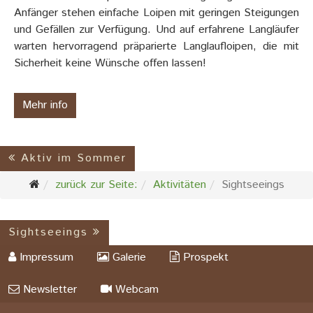
Anfänger stehen einfache Loipen mit geringen Steigungen
und Gefällen zur Verfügung. Und auf erfahrene Langläufer
warten hervorragend präparierte Langlaufloipen, die mit
Sicherheit keine Wünsche offen lassen!
Mehr info
Aktiv im Sommer
zurück zur Seite:
Aktivitäten
Sightseeings
Sightseeings
Impressum
Galerie
Prospekt
Newsletter
Webcam