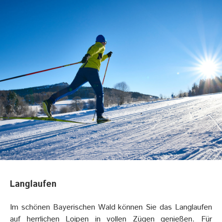
Langlaufen
Im schönen Bayerischen Wald können Sie das Langlaufen
auf herrlichen Loipen in vollen Zügen genießen. Für