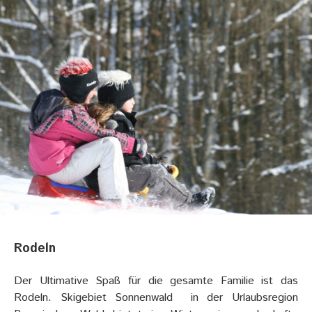
Rodeln
Der Ultimative Spaß für die gesamte Familie ist das
Rodeln. Skigebiet Sonnenwald in der Urlaubsregion