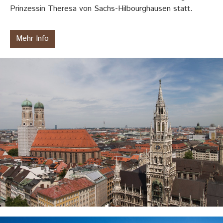
Prinzessin Theresa von Sachs-Hilbourghausen statt.
Mehr Info