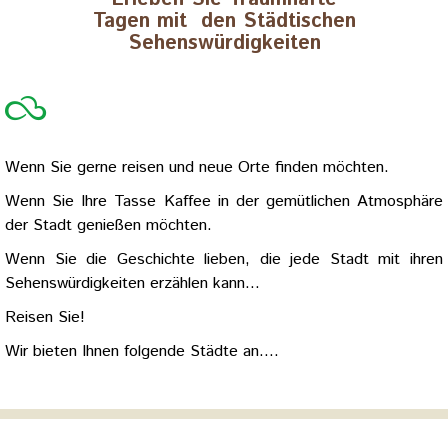
Tagen mit den Städtischen
Sehenswürdigkeiten
Wenn Sie gerne reisen und neue Orte finden möchten.
Wenn Sie Ihre Tasse Kaffee in der gemütlichen Atmosphäre
der Stadt genießen möchten.
Wenn Sie die Geschichte lieben, die jede Stadt mit ihren
Sehenswürdigkeiten erzählen kann...
Reisen Sie!
Wir bieten Ihnen folgende Städte an....