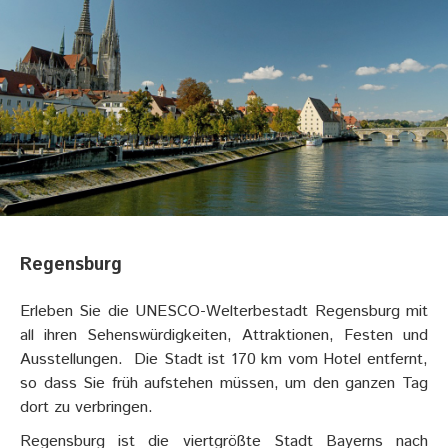
Regensburg
Erleben Sie die UNESCO-Welterbestadt Regensburg mit
all ihren Sehenswürdigkeiten, Attraktionen, Festen und
Ausstellungen. Die Stadt ist 170 km vom Hotel entfernt,
so dass Sie früh aufstehen müssen, um den ganzen Tag
dort zu verbringen.
Regensburg ist die viertgrößte Stadt Bayerns nach