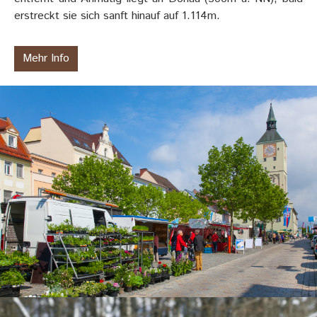
erstreckt sie sich sanft hinauf auf 1.114m.
Mehr Info