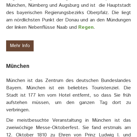
München, Nürnberg und Augsburg und ist die Hauptstadt
des bayerischen Regierungsbezirks Oberpfalz. Die liegt
am nördlichsten Punkt der Donau und an den Mündungen
der linken Nebenflüsse Naab und
Regen
.
Mehr Info
München
München ist das Zentrum des deutschen Bundeslandes
Bayern. München ist ein beliebtes Touristenziel. Die
Stadt ist 177 km vom Hotel entfernt, so dass Sie früh
aufstehen müssen, um den ganzen Tag dort zu
verbringen.
Die meistbesuchte Veranstaltung in München ist das
zweiwöchige Messe-Oktoberfest. Sie fand erstmals am
12. Oktober 1810 zu Ehren von Prinz Ludwig I. und