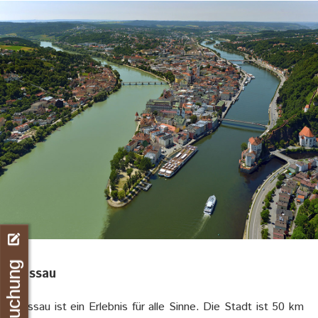
Buchung
Passau
Passau ist ein Erlebnis für alle Sinne. Die Stadt ist 50 km