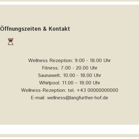
Öffnungszeiten & Kontakt
Wellness Rezeption: 9:00 - 18:00 Uhr
Fitness: 7:00 - 20:00 Uhr
Saunawelt: 10:00 - 18:00 Uhr
Whirlpool: 11:00 – 18:00 Uhr
Wellness-Rezeption: tel. +43 00000000000
E-mail: wellness@langfurther-hof.de