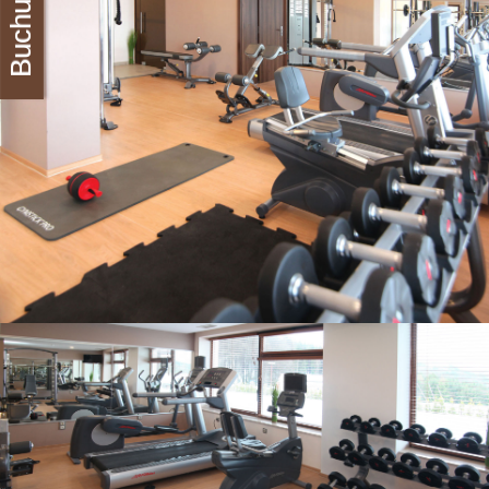
Buchung