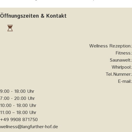
Öffnungszeiten & Kontakt
Wellness Rezeption:
Fitness:
Saunawelt:
Whirlpool:
Tel.Nummer:
E-mail:
9:00 - 18:00 Uhr
7:00 - 20:00 Uhr
10:00 - 18:00 Uhr
11:00 – 18:00 Uhr
+49 9908 871750
wellness@langfurther-hof.de