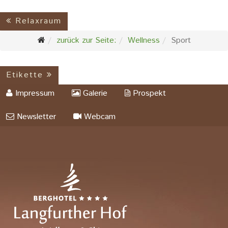
Relaxraum
zurück zur Seite:
Wellness
Sport
Etikette
Impressum
Galerie
Prospekt
Newsletter
Webcam