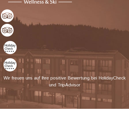
Wir freuen uns auf Ihre positive Bewertung bei HolidayCheck
und TripAdvisor
Author Login