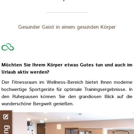
Gesunder Geist in einem gesunden Körper
Möchten Sie Ihrem Körper etwas Gutes tun und auch im
Urlaub aktiv werden?
Der Fitnessraum im Wellness-Bereich bietet Ihnen moderne
hochwertige Sportgeräte für optimale Trainingsergebnisse. In
den Ruhepausen können Sie den grandiosen Blick auf die
wunderschöne Bergwelt genießen.