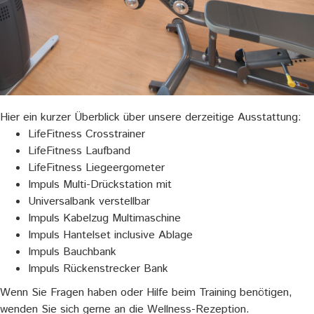
Hier ein kurzer Überblick über unsere derzeitige Ausstattung:
LifeFitness Crosstrainer
LifeFitness Laufband
LifeFitness Liegeergometer
Impuls Multi-Drückstation mit
Universalbank verstellbar
Impuls Kabelzug Multimaschine
Impuls Hantelset inclusive Ablage
Impuls Bauchbank
Impuls Rückenstrecker Bank
Wenn Sie Fragen haben oder Hilfe beim Training benötigen,
wenden Sie sich gerne an die Wellness-Rezeption.