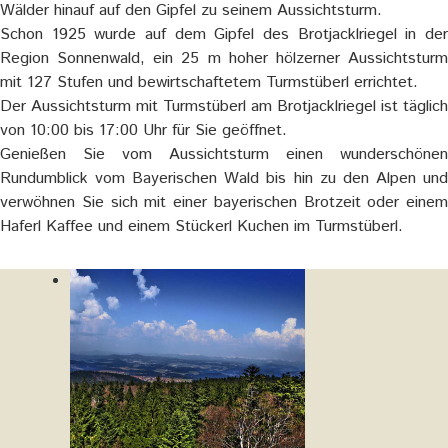
Wälder hinauf auf den Gipfel zu seinem Aussichtsturm.
Schon 1925 wurde auf dem Gipfel des Brotjacklriegel in der
Region Sonnenwald, ein 25 m hoher hölzerner Aussichtsturm
mit 127 Stufen und bewirtschaftetem Turmstüberl errichtet.
Der Aussichtsturm mit Turmstüberl am Brotjacklriegel ist täglich
von 10:00 bis 17:00 Uhr für Sie geöffnet.
Genießen Sie vom Aussichtsturm einen wunderschönen
Rundumblick vom Bayerischen Wald bis hin zu den Alpen und
verwöhnen Sie sich mit einer bayerischen Brotzeit oder einem
Haferl Kaffee und einem Stückerl Kuchen im Turmstüberl.