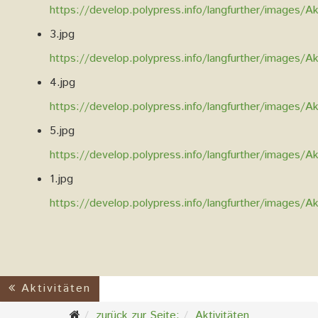
https://develop.polypress.info/langfurther/images/Ak
3.jpg
https://develop.polypress.info/langfurther/images/Ak
4.jpg
https://develop.polypress.info/langfurther/images/Ak
5.jpg
https://develop.polypress.info/langfurther/images/Ak
1.jpg
https://develop.polypress.info/langfurther/images/Ak
Aktivitäten
zurück zur Seite:
Aktivitäten