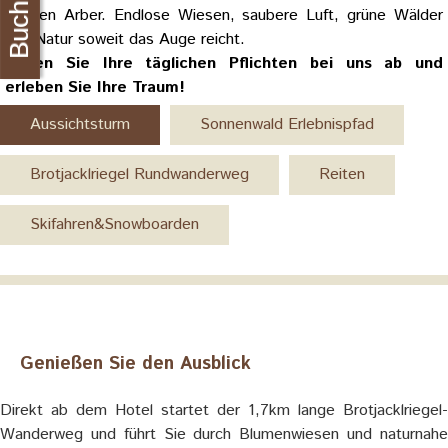
Buchung
Großen Arber. Endlose Wiesen, saubere Luft, grüne Wälder
und Natur soweit das Auge reicht.
Legen Sie Ihre täglichen Pflichten bei uns ab und
erleben Sie Ihre Traum!
Aussichtsturm
Sonnenwald Erlebnispfad
Brotjacklriegel Rundwanderweg
Reiten
Skifahren&Snowboarden
Genießen Sie den Ausblick
Direkt ab dem Hotel startet der 1,7km lange Brotjacklriegel-
Wanderweg und führt Sie durch Blumenwiesen und naturnahe