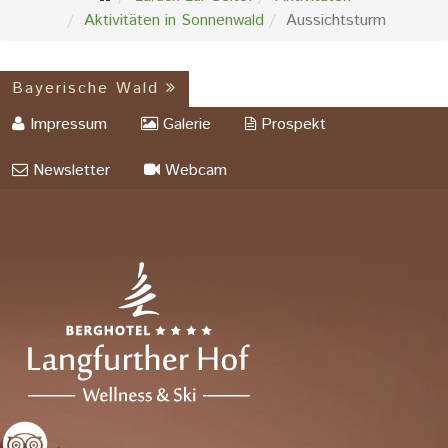
Aktivitäten in Sonnenwald
Aussichtsturm
Bayerische Wald
Impressum
Galerie
Prospekt
Newsletter
Webcam