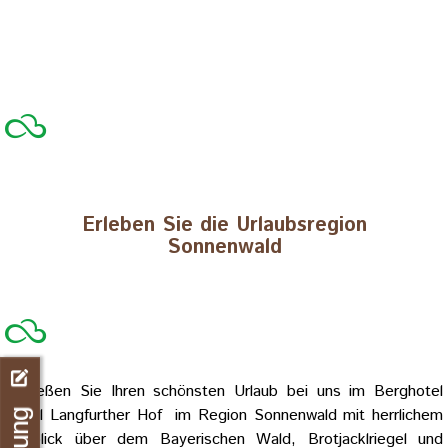
Erleben Sie die Urlaubsregion
Sonnenwald
Genießen Sie Ihren schönsten Urlaub bei uns im Berghotel
Hotel Langfurther Hof im Region Sonnenwald mit herrlichem
Ausblick über dem Bayerischen Wald, Brotjacklriegel und