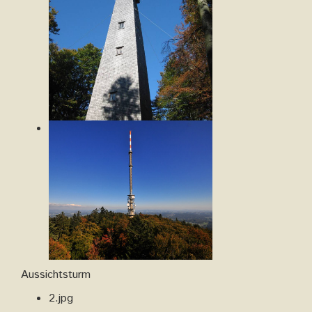
Aussichtsturm
2.jpg