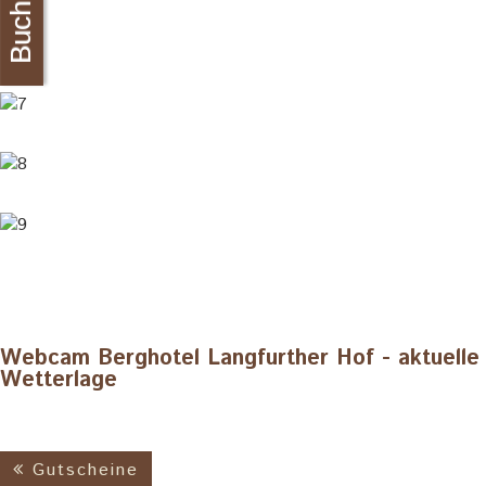
Buchung
Webcam Berghotel Langfurther Hof - aktuelle
Wetterlage
Gutscheine