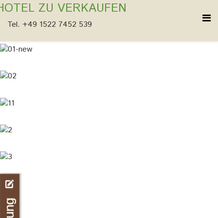
HOTEL ZU VERKAUFEN
Tel. +49 1522 7452 539