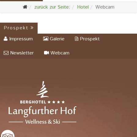
zurück zur Seite:
Hotel
Webcam
Prospekt
Impressum
Galerie
Prospekt
Newsletter
Webcam