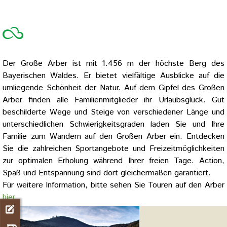
Der Große Arber ist mit 1.456 m der höchste Berg des
Bayerischen Waldes. Er bietet vielfältige Ausblicke auf die
umliegende Schönheit der Natur. Auf dem Gipfel des Großen
Arber finden alle Familienmitglieder ihr Urlaubsglück. Gut
beschilderte Wege und Steige von verschiedener Länge und
unterschiedlichen Schwierigkeitsgraden laden Sie und Ihre
Familie zum Wandern auf den Großen Arber ein. Entdecken
Sie die zahlreichen Sportangebote und Freizeitmöglichkeiten
zur optimalen Erholung während Ihrer freien Tage. Action,
Spaß und Entspannung sind dort gleichermaßen garantiert.
Für weitere Information, bitte sehen Sie Touren auf den Arber
hier.