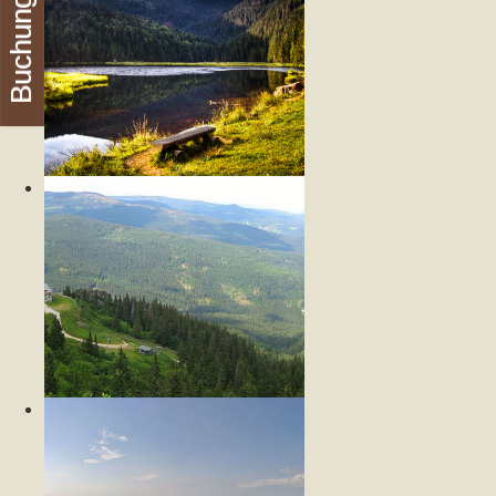
Buchung