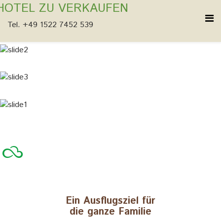
HOTEL ZU VERKAUFEN
Tel. +49 1522 7452 539
Ein Ausflugsziel für
die ganze Familie