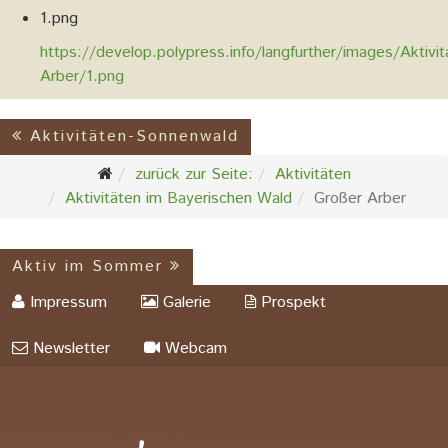
1.png
https://develop.polypress.info/langfurther/images/Aktivi
Arber/1.png
Aktivitäten-Sonnenwald
zurück zur Seite:
Aktivitäten
Aktivitäten im Bayerischen Wald
Großer Arber
Aktiv im Sommer
Impressum
Galerie
Prospekt
Newsletter
Webcam