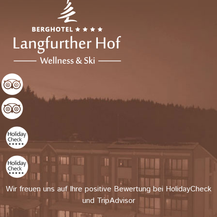
Wir freuen uns auf Ihre positive Bewertung bei HolidayCheck
und TripAdvisor