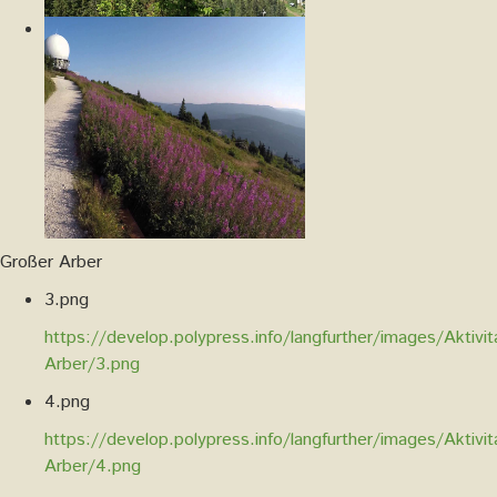
Großer Arber
3.png
https://develop.polypress.info/langfurther/images/Aktivi
Arber/3.png
4.png
https://develop.polypress.info/langfurther/images/Aktivi
Arber/4.png