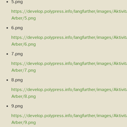
5.png
https://develop.polypress.info/langfurther/images/Aktivi
Arber/5.png
6.png
https://develop.polypress.info/langfurther/images/Aktivi
Arber/6.png
7.png
https://develop.polypress.info/langfurther/images/Aktivi
Arber/7.png
8.png
https://develop.polypress.info/langfurther/images/Aktivi
Arber/8.png
9.png
https://develop.polypress.info/langfurther/images/Aktivi
Arber/9.png