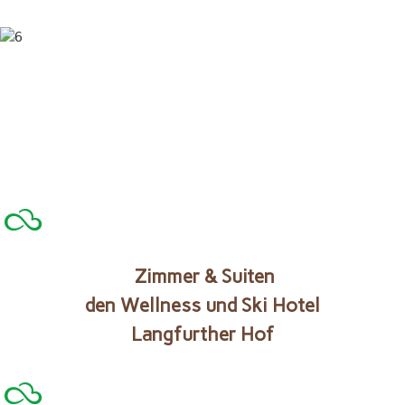
Zimmer & Suiten
den Wellness und Ski Hotel
Langfurther Hof