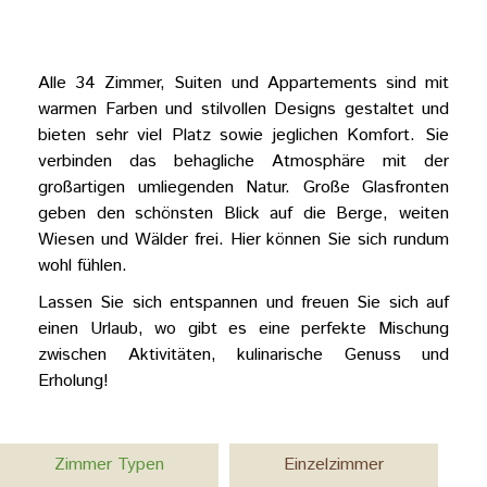
Alle 34 Zimmer, Suiten und Аppartements sind mit
warmen Farben und stilvollen Designs gestaltet und
bieten sehr viel Platz sowie jeglichen Komfort. Sie
verbinden das behagliche Atmosphäre mit der
großartigen umliegenden Natur. Große Glasfronten
geben den schönsten Blick auf die Berge, weiten
Wiesen und Wälder frei. Hier können Sie sich rundum
wohl fühlen.
Lassen Sie sich entspannen und freuen Sie sich auf
einen Urlaub, wo gibt es eine perfekte Mischung
zwischen Aktivitäten, kulinarische Genuss und
Erholung!
Zimmer Typen
Einzelzimmer