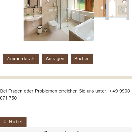
Zimmerdetails
Anfragen
Buchen
Bei Fragen oder Problemen erreichen Sie uns unter: +49 9908
871 750
Hotel